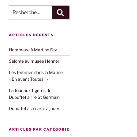
Recherche
Recherche
pour
:
ARTICLES RÉCENTS
Hommage à Martine Fey
Salomé au musée Henner
Les femmes dans la Marine
« En avant Toutes ! »
La tour aux figures de
Dubuffet à l’île St Germain
Dubuffet à la carte à jouer
ARTICLES PAR CATÉGORIE