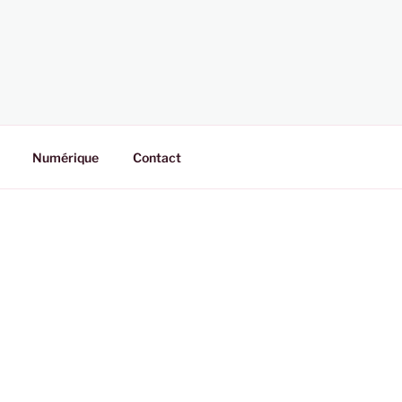
Numérique
Contact