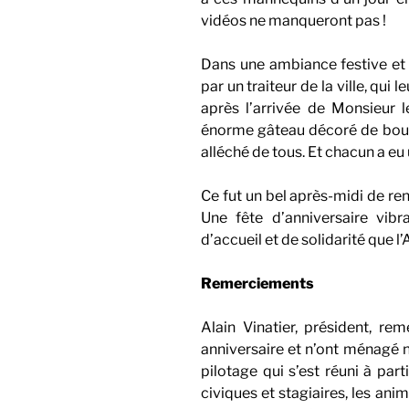
vidéos ne manqueront pas !
Dans une ambiance festive et 
par un traiteur de la ville, qui
après l’arrivée de Monsieur 
énorme gâteau décoré de bougie
alléché de tous. Et chacun a eu
Ce fut un bel après-midi de re
Une fête d’anniversaire vib
d’accueil et de solidarité que l
Remerciements
Alain Vinatier, président, rem
anniversaire et n’ont ménagé ni
pilotage qui s’est réuni à part
civiques et stagiaires, les ani