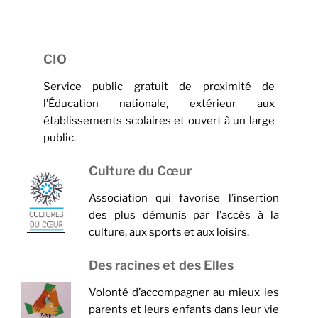
CIO
Service public gratuit de proximité de
l’Éducation nationale, extérieur aux
établissements scolaires et ouvert à un large
public.
Culture du Cœur
Association qui favorise l’insertion
des plus démunis par l’accès à la
culture, aux sports et aux loisirs.
Des racines et des Elles
Volonté d’accompagner au mieux les
parents et leurs enfants dans leur vie