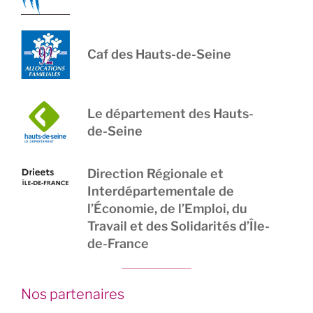
Caf des Hauts-de-Seine
Le département des Hauts-
de-Seine
Direction Régionale et
Interdépartementale de
l’Économie, de l’Emploi, du
Travail et des Solidarités d’Île-
de-France
Nos partenaires