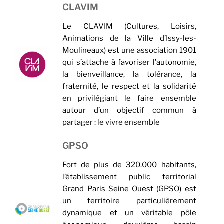
CLAVIM
Le CLAVIM (Cultures, Loisirs,
Animations de la Ville d’Issy-les-
Moulineaux) est une association 1901
qui s’attache à favoriser l’autonomie,
la bienveillance, la tolérance, la
fraternité, le respect et la solidarité
en privilégiant le faire ensemble
autour d’un objectif commun à
partager : le vivre ensemble
GPSO
Fort de plus de 320.000 habitants,
l’établissement public territorial
Grand Paris Seine Ouest (GPSO) est
un territoire particulièrement
dynamique et un véritable pôle