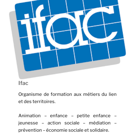
Ifac
Organisme de formation aux métiers du lien
et des territoires.
Animation – enfance – petite enfance –
jeunesse – action sociale – médiation –
prévention – économie sociale et solidaire.