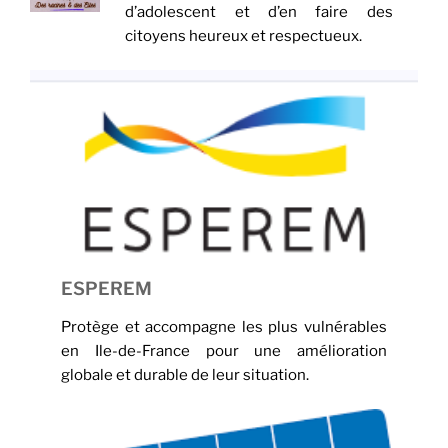
d’adolescent et d’en faire des
citoyens heureux et respectueux.
ESPEREM
Protège et accompagne les plus vulnérables
en Ile-de-France pour une amélioration
globale et durable de leur situation.