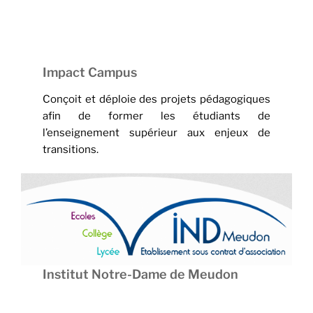
Impact Campus
Conçoit et déploie des projets pédagogiques
afin de former les étudiants de
l’enseignement supérieur aux enjeux de
transitions.
Institut Notre-Dame de Meudon