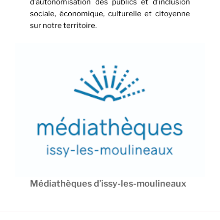
d’autonomisation des publics et d’inclusion
sociale, économique, culturelle et citoyenne
sur notre territoire.
Médiathèques d’issy-les-moulineaux