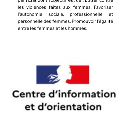
par l’État dont l’objectif est de : Lutter contre
les violences faites aux femmes. Favoriser
l’autonomie sociale, professionnelle et
personnelle des femmes. Promouvoir l’égalité
entre les femmes et les hommes.