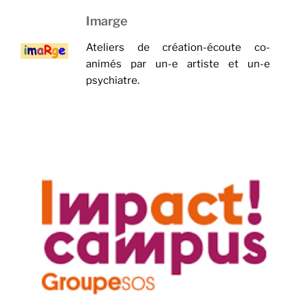
Imarge
Ateliers de création-écoute co-
animés par un-e artiste et un-e
psychiatre.