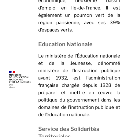
économique, deuxième bassin
d’emploi en Ile-de-France. Il est
également un poumon vert de la
région parisienne, avec ses 39%
d’espaces verts.
Education Nationale
Le ministère de l’Éducation nationale
et de la Jeunesse, dénommé
ministère de l’Instruction publique
avant 1932, est l’administration
française chargée depuis 1828 de
préparer et mettre en œuvre la
politique du gouvernement dans les
domaines de l’instruction publique et
de l’éducation nationale.
Service des Solidarités
Territoriales