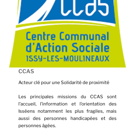
CCAS
Acteur clé pour une Solidarité de proximité
Les principales missions du CCAS sont
l’accueil, l’information et l’orientation des
Isséens notamment les plus fragiles, mais
aussi des personnes handicapées et des
personnes âgées.