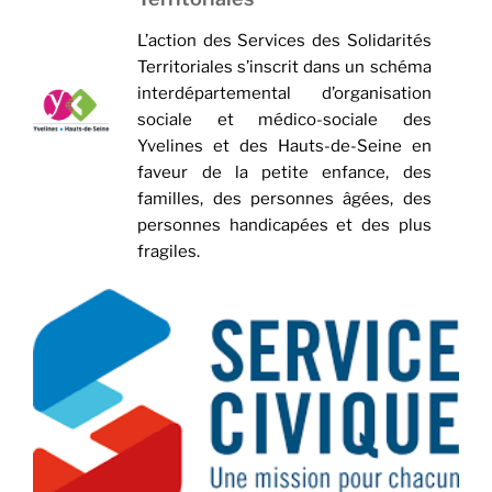
L’action des Services des Solidarités
Territoriales s’inscrit dans un schéma
interdépartemental d’organisation
sociale et médico-sociale des
Yvelines et des Hauts-de-Seine en
faveur de la petite enfance, des
familles, des personnes âgées, des
personnes handicapées et des plus
fragiles.