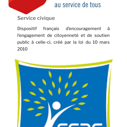
Service civique
Dispositif français d’encouragement à
l’engagement de citoyenneté et de soutien
public à celle-ci, créé par la loi du 10 mars
2010