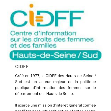
CIDFF
Créé en 1977, le CIDFF des Hauts-de-Seine /
Sud est un acteur majeur de la politique
publique d’information des femmes sur le
département des Hauts de Seine.
Il exerce une mission d’intérêt général confiée