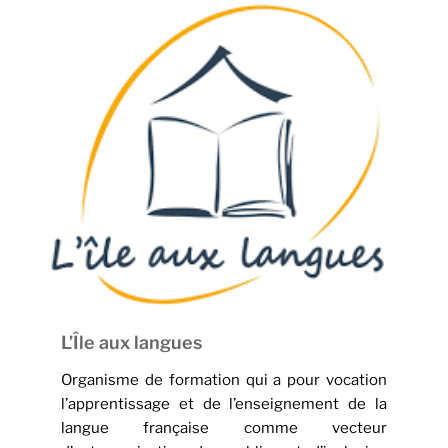
L’Île aux langues
Organisme de formation qui a pour vocation
l’apprentissage et de l’enseignement de la
langue française comme vecteur