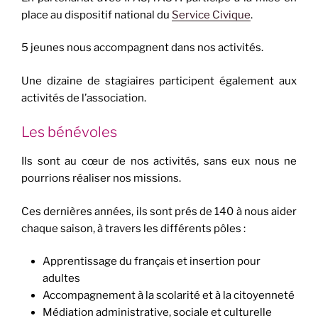
place au dispositif national du
Service Civique
.
5 jeunes nous accompagnent dans nos activités.
Une dizaine de stagiaires participent également aux
activités de l’association.
Les bénévoles
Ils sont au cœur de nos activités, sans eux nous ne
pourrions réaliser nos missions.
Ces dernières années, ils sont prés de 140 à nous aider
chaque saison, à travers les différents pôles :
Apprentissage du français et insertion pour
adultes
Accompagnement à la scolarité et à la citoyenneté
Médiation administrative, sociale et culturelle