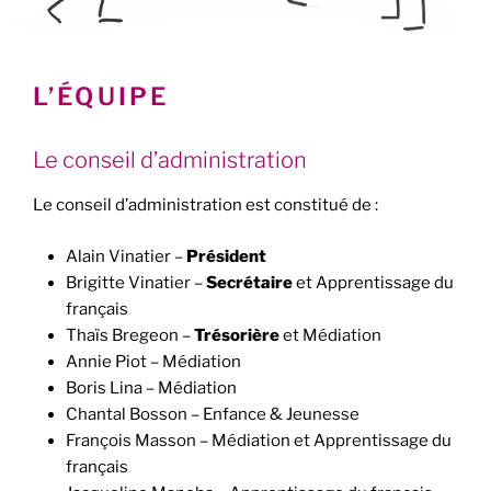
L’ÉQUIPE
Le conseil d’administration
Le conseil d’administration est constitué de :
Alain Vinatier –
Président
Brigitte Vinatier –
Secrétaire
et Apprentissage du
français
Thaïs Bregeon –
Trésorière
et Médiation
Annie Piot – Médiation
Boris Lina – Médiation
Chantal Bosson – Enfance & Jeunesse
François Masson – Médiation et Apprentissage du
français