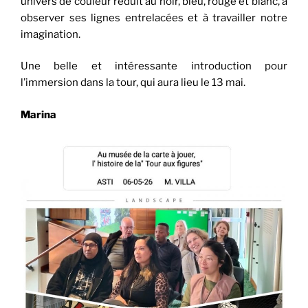
univers de couleur réduit au noir, bleu, rouge et blanc, à
observer ses lignes entrelacées et à travailler notre
imagination.
Une belle et intéressante introduction pour
l’immersion dans la tour, qui aura lieu le 13 mai.
Marina