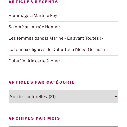
ARTICLES RÉCENTS
Hommage à Martine Fey
Salomé au musée Henner
Les femmes dans la Marine « En avant Toutes ! »
La tour aux figures de Dubuffet à l’île St Germain
Dubuffet à la carte à jouer
ARTICLES PAR CATÉGORIE
Articles
par
catégorie
ARCHIVES PAR MOIS