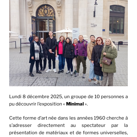
jouer »
Lundi 8 décembre 2025, un groupe de 10 personnes a
pu découvrir l’exposition «
Minimal
».
Cette forme d’art née dans les années 1960 cherche à
s’adresser directement au spectateur par la
présentation de matériaux et de formes universelles,