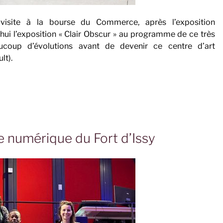
visite à la bourse du Commerce, après l’exposition
’hui l’exposition « Clair Obscur » au programme de ce très
coup d’évolutions avant de devenir ce centre d’art
lt).
 numérique du Fort d’Issy
»