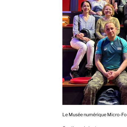
Le Musée numérique Micro-Folie