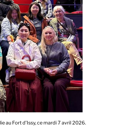
 au Fort d’Issy, ce mardi 7 avril 2026.