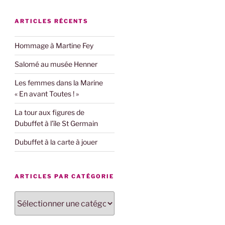
ARTICLES RÉCENTS
Hommage à Martine Fey
Salomé au musée Henner
Les femmes dans la Marine
« En avant Toutes ! »
La tour aux figures de
Dubuffet à l’île St Germain
Dubuffet à la carte à jouer
ARTICLES PAR CATÉGORIE
Articles
par
catégorie